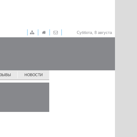
Суббота, 8 августа
ТЗЫВЫ
НОВОСТИ