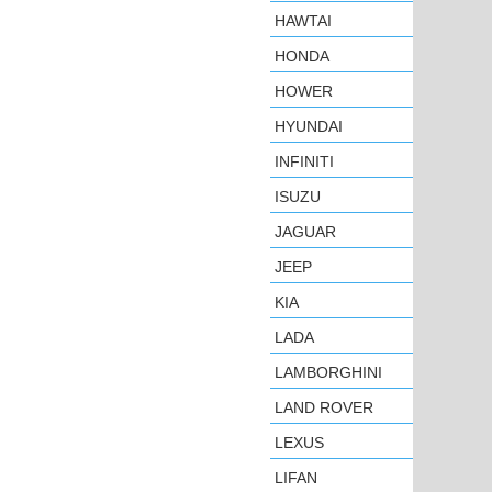
HAWTAI
HONDA
HOWER
HYUNDAI
INFINITI
ISUZU
JAGUAR
JEEP
KIA
LADA
LAMBORGHINI
LAND ROVER
LEXUS
LIFAN