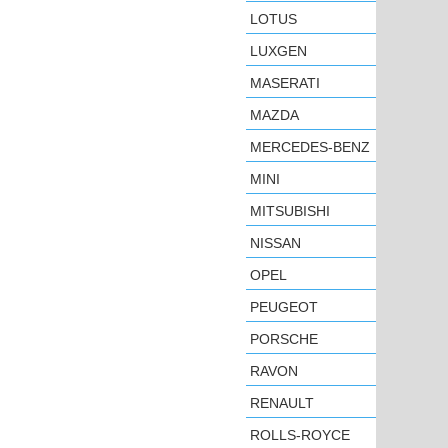
LOTUS
LUXGEN
MASERATI
MAZDA
MERCEDES-BENZ
MINI
MITSUBISHI
NISSAN
OPEL
PEUGEOT
PORSCHE
RAVON
RENAULT
ROLLS-ROYCE