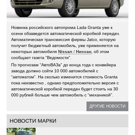
Новинка российского автопрома Lada Granta уже к
осени обзаведется автоматической коробкой передач.
Автоматическая трансмиссия фирмы Jatco, которую
получит бюджетный автомобиль, уже применяется на
некоторых автомобиля
Nissan
/
Ниссан
, об этом
сообщает газета “Ведомости”.
По прогнозам “АвтоВАЗа” до конца года с конвейера
завода должно сойти 10 000 автомобилей с
“автоматом”. На сколько изменится стоимость Granta
пока неизвестно , однако предположительно версия с
автоматической коробкой передач будет стоить на 30
000 рублей больше чем автомобиль с “механикой”.
ДРУГИЕ НОВОСТИ
НОВОСТИ МАРКИ