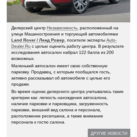
Дилерский центр
Независимость
, расположенный на
улице Машиностроения и торгующий автомобилями
Land Rover / Ленд Ровер
, посетили эксперты
Auto-
Dealer.Ru
с целью оценить работу центра. В результате
исследования автосалон набрал 122 балла из 200
возможных.
Маленький автосалон имеет свою собственную
парковку. Продавец, с которым пообщался гость,
активно рассказывал об автомобиле с целью его
продажи.
Во время оценки дилерского центра учитывались такие
критерии как: легкость нахождения автосалона,
наличие парковки и парковщика, загруженность
парковки, внешний вид салона и персонала,
расположение ресепшена, а также внимание
персонала к гостю салона.
ДРУГИЕ НОВОСТИ