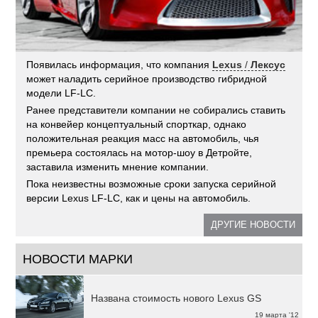
Появилась информация, что компания
Lexus
/
Лексус
может наладить серийное производство гибридной
модели LF-LC.
Ранее представители компании не собирались ставить
на конвейер концептуальный спорткар, однако
положительная реакция масс на автомобиль, чья
премьера состоялась на мотор-шоу в Детройте,
заставила изменить мнение компании.
Пока неизвестны возможные сроки запуска серийной
версии Lexus LF-LC, как и цены на автомобиль.
ДРУГИЕ НОВОСТИ
НОВОСТИ МАРКИ
Названа стоимость нового Lexus GS
19 марта '12