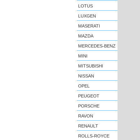
LOTUS
LUXGEN
MASERATI
MAZDA
MERCEDES-BENZ
MINI
MITSUBISHI
NISSAN
OPEL
PEUGEOT
PORSCHE
RAVON
RENAULT
ROLLS-ROYCE