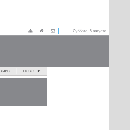
Суббота, 8 августа
ТЗЫВЫ
НОВОСТИ