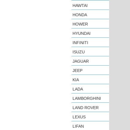
HAWTAI
HONDA
HOWER
HYUNDAI
INFINITI
ISUZU
JAGUAR
JEEP
KIA
LADA
LAMBORGHINI
LAND ROVER
LEXUS
LIFAN