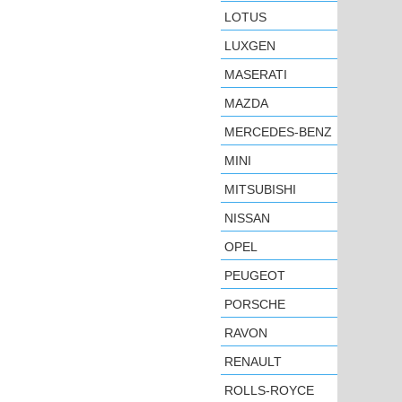
LOTUS
LUXGEN
MASERATI
MAZDA
MERCEDES-BENZ
MINI
MITSUBISHI
NISSAN
OPEL
PEUGEOT
PORSCHE
RAVON
RENAULT
ROLLS-ROYCE