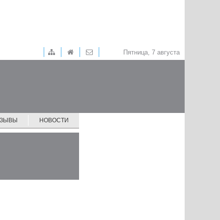
Пятница, 7 августа
ТЗЫВЫ
НОВОСТИ