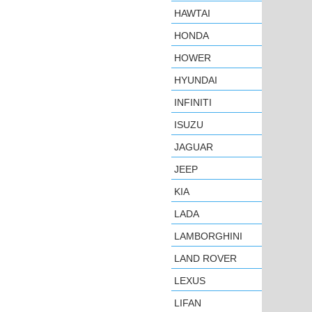
HAWTAI
HONDA
HOWER
HYUNDAI
INFINITI
ISUZU
JAGUAR
JEEP
KIA
LADA
LAMBORGHINI
LAND ROVER
LEXUS
LIFAN