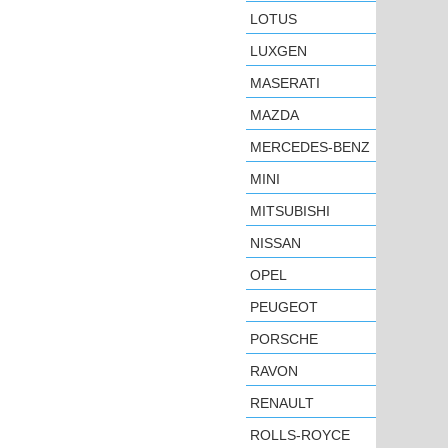
LOTUS
LUXGEN
MASERATI
MAZDA
MERCEDES-BENZ
MINI
MITSUBISHI
NISSAN
OPEL
PEUGEOT
PORSCHE
RAVON
RENAULT
ROLLS-ROYCE