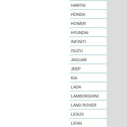
HAWTAI
HONDA
HOWER
HYUNDAI
INFINITI
ISUZU
JAGUAR
JEEP
KIA
LADA
LAMBORGHINI
LAND ROVER
LEXUS
LIFAN