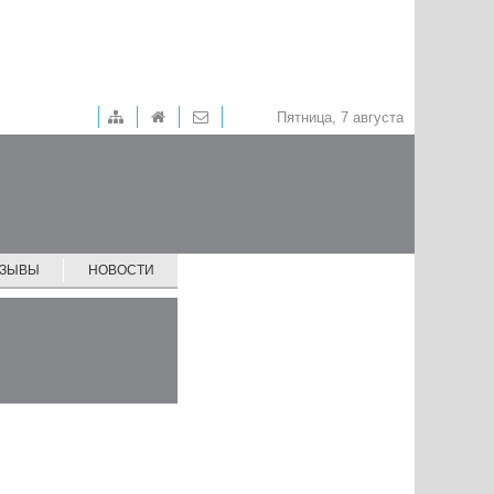
Пятница, 7 августа
ТЗЫВЫ
НОВОСТИ