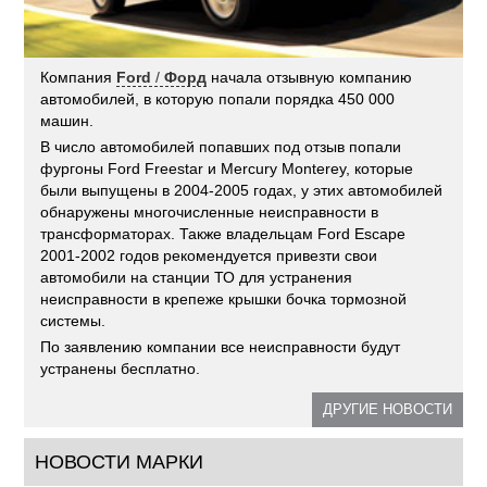
Компания
Ford
/
Форд
начала отзывную компанию
автомобилей, в которую попали порядка 450 000
машин.
В число автомобилей попавших под отзыв попали
фургоны Ford Freestar и Mercury Monterey, которые
были выпущены в 2004-2005 годах, у этих автомобилей
обнаружены многочисленные неисправности в
трансформаторах. Также владельцам Ford Escape
2001-2002 годов рекомендуется привезти свои
автомобили на станции ТО для устранения
неисправности в крепеже крышки бочка тормозной
системы.
По заявлению компании все неисправности будут
устранены бесплатно.
ДРУГИЕ НОВОСТИ
НОВОСТИ МАРКИ