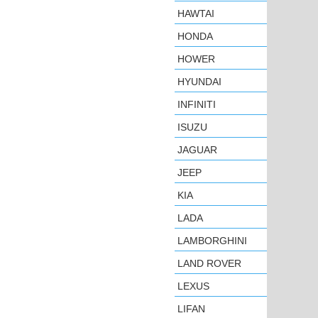
HAWTAI
HONDA
HOWER
HYUNDAI
INFINITI
ISUZU
JAGUAR
JEEP
KIA
LADA
LAMBORGHINI
LAND ROVER
LEXUS
LIFAN