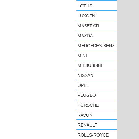
LOTUS
LUXGEN
MASERATI
MAZDA
MERCEDES-BENZ
MINI
MITSUBISHI
NISSAN
OPEL
PEUGEOT
PORSCHE
RAVON
RENAULT
ROLLS-ROYCE