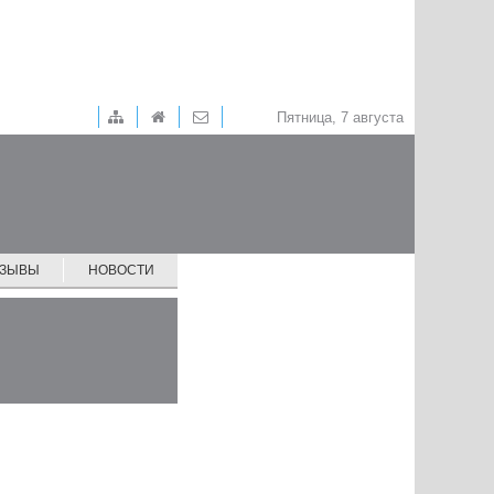
Пятница, 7 августа
ТЗЫВЫ
НОВОСТИ