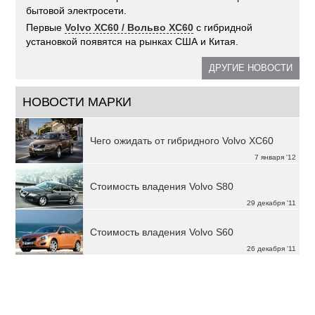
бытовой электросети.
Первые
Volvo XC60 / Вольво XC60
с гибридной
установкой появятся на рынках США и Китая.
ДРУГИЕ НОВОСТИ
НОВОСТИ МАРКИ
Чего ожидать от гибридного Volvo XC60
7 января '12
Стоимость владения Volvo S80
29 декабря '11
Стоимость владения Volvo S60
26 декабря '11