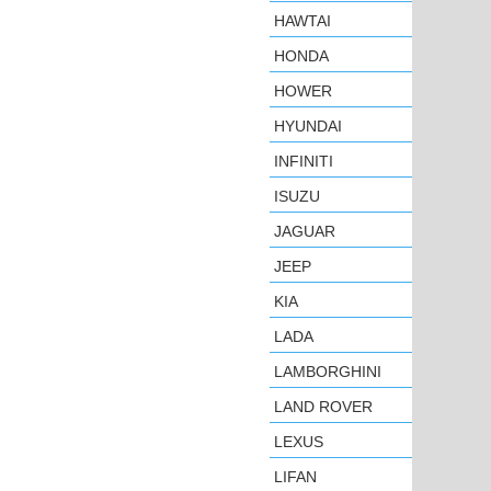
HAWTAI
HONDA
HOWER
HYUNDAI
INFINITI
ISUZU
JAGUAR
JEEP
KIA
LADA
LAMBORGHINI
LAND ROVER
LEXUS
LIFAN