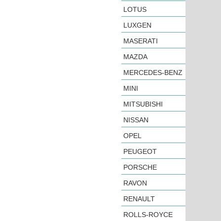
LOTUS
LUXGEN
MASERATI
MAZDA
MERCEDES-BENZ
MINI
MITSUBISHI
NISSAN
OPEL
PEUGEOT
PORSCHE
RAVON
RENAULT
ROLLS-ROYCE