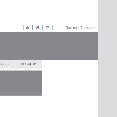
Пятница, 7 августа
ТЗЫВЫ
НОВОСТИ