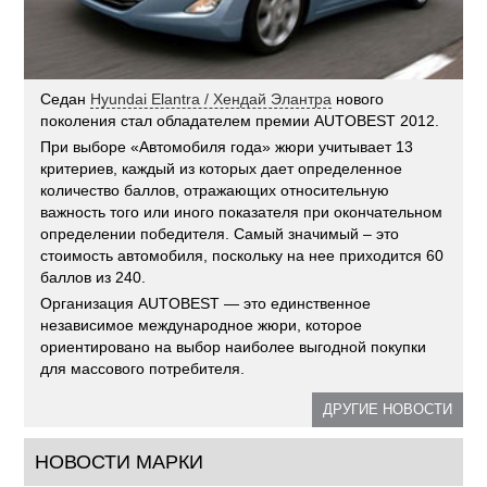
Седан
Hyundai Elantra / Хендай Элантра
нового
поколения стал обладателем премии AUTOBEST 2012.
При выборе «Автомобиля года» жюри учитывает 13
критериев, каждый из которых дает определенное
количество баллов, отражающих относительную
важность того или иного показателя при окончательном
определении победителя. Самый значимый – это
стоимость автомобиля, поскольку на нее приходится 60
баллов из 240.
Организация AUTOBEST — это единственное
независимое международное жюри, которое
ориентировано на выбор наиболее выгодной покупки
для массового потребителя.
ДРУГИЕ НОВОСТИ
НОВОСТИ МАРКИ