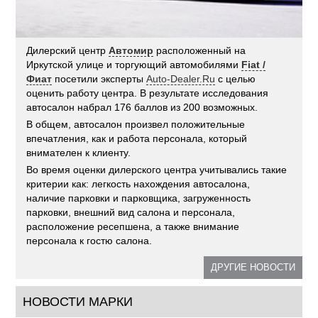
Дилерский центр
Автомир
расположенный на
Иркутской улице и торгующий автомобилями
Fiat /
Фиат
посетили эксперты
Auto-Dealer.Ru
с целью
оценить работу центра. В результате исследования
автосалон набрал 176 баллов из 200 возможных.
В общем, автосалон произвел положительные
впечатления, как и работа персонала, который
внимателен к клиенту.
Во время оценки дилерского центра учитывались такие
критерии как: легкость нахождения автосалона,
наличие парковки и парковщика, загруженность
парковки, внешний вид салона и персонала,
расположение ресепшена, а также внимание
персонала к гостю салона.
ДРУГИЕ НОВОСТИ
НОВОСТИ МАРКИ