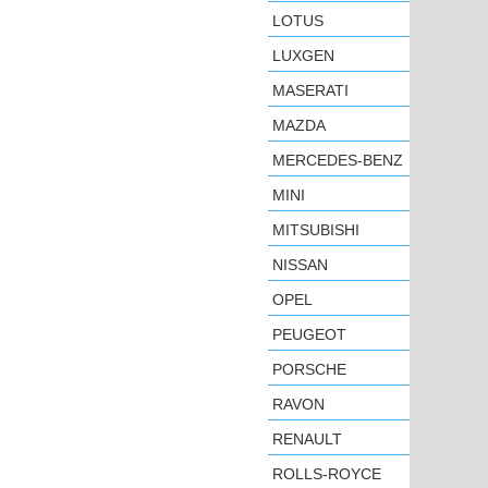
LOTUS
LUXGEN
MASERATI
MAZDA
MERCEDES-BENZ
MINI
MITSUBISHI
NISSAN
OPEL
PEUGEOT
PORSCHE
RAVON
RENAULT
ROLLS-ROYCE