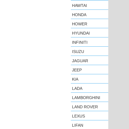
HAWTAI
HONDA
HOWER
HYUNDAI
INFINITI
ISUZU
JAGUAR
JEEP
KIA
LADA
LAMBORGHINI
LAND ROVER
LEXUS
LIFAN