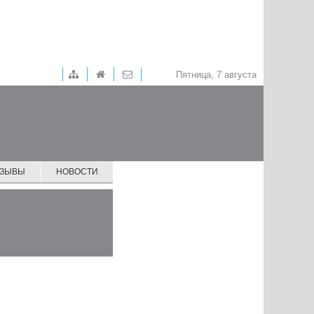
Пятница, 7 августа
ТЗЫВЫ
НОВОСТИ