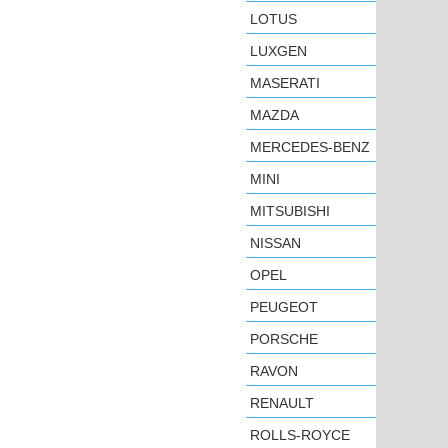
LOTUS
LUXGEN
MASERATI
MAZDA
MERCEDES-BENZ
MINI
MITSUBISHI
NISSAN
OPEL
PEUGEOT
PORSCHE
RAVON
RENAULT
ROLLS-ROYCE