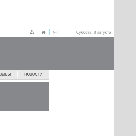
Суббота, 8 августа
ТЗЫВЫ
НОВОСТИ