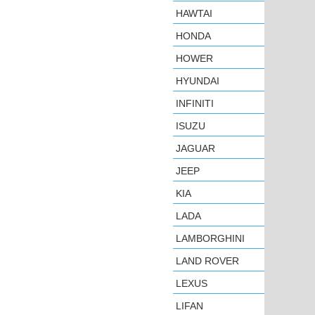
HAWTAI
HONDA
HOWER
HYUNDAI
INFINITI
ISUZU
JAGUAR
JEEP
KIA
LADA
LAMBORGHINI
LAND ROVER
LEXUS
LIFAN