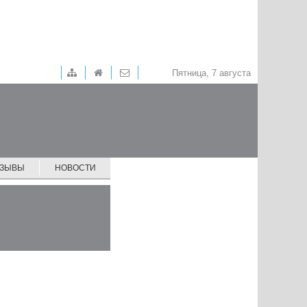
Пятница, 7 августа
ТЗЫВЫ
НОВОСТИ