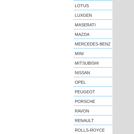
LOTUS
LUXGEN
MASERATI
MAZDA
MERCEDES-BENZ
MINI
MITSUBISHI
NISSAN
OPEL
PEUGEOT
PORSCHE
RAVON
RENAULT
ROLLS-ROYCE