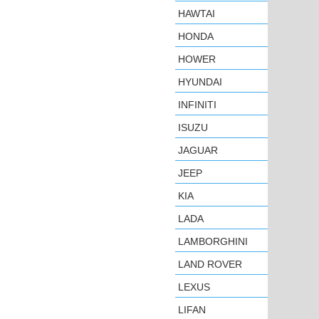
HAWTAI
HONDA
HOWER
HYUNDAI
INFINITI
ISUZU
JAGUAR
JEEP
KIA
LADA
LAMBORGHINI
LAND ROVER
LEXUS
LIFAN