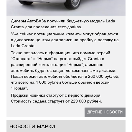
Дилеры АвтоВАЗа получили бюджетную модель Lada
Granta для проведения тест-драйва.
Уже сейчас потенциальные клиенты могут обращаться
в дилерские центры для записи на пробную поездку на
Lada Granta.
Также появилась информация, что помимо версий
“Стандарт” и “Норма” на рынок выйдет Granta в
расширенной комплектации “Норма”, а именно
автомобиль будет оснащен легкосплавными дисками.
Новая версия автомобиля обойдется в 260 000 рублей,
что всего на 4 000 рублей больше обычной версии
“Норма”.
Продажи новинки стартуют с первого декабря.
Стоимость седана стартует от 229 000 рублей.
ДРУГИЕ НОВОСТИ
НОВОСТИ МАРКИ