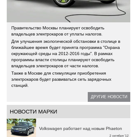
Правительство Москвы планирует освободить
владельцев электрокаров от уплаты налогов.
Для улучшения экологической обстановки в столице в
ближайшее время будет принята программа "Охрана
окружающей среды на 2012-2016 годы". В рамках
программы власти столицы планируют освободить
владельцев электрокаров от части налогов.
Также в Москве для стимуляции приобретения
электрокаров будет развиваться сеть зарядочных
станций.
ДРУГИЕ НОВОСТИ
НОВОСТИ МАРКИ
Volkswagen работает над новым Phaeton
2 октября '12