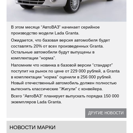
В этом месяце “АвтоВАЗ” начинает серийное
производство модели Lada Granta.
Ожидается, что базовая версия автомобиля будет
составлять 20% от всех произведенных Granta.
Остальные автомобили будут выпущены в
комплектации “норма”.
Напомним что новинка в базовой версии “стандарт”
поступит на рынок по цене от 229 000 рублей, а Granta
в комплектации “норма” оценили в 256 000 рублей.
Новый отечественный автомобиль должен полностью
вытеснить классические “Жигули” с конвейера.
Всего “АвтоВАЗ” планирует выпускать порядка 150 000
экземпляров Lada Granta.
ДРУГИЕ НОВОСТИ
НОВОСТИ МАРКИ