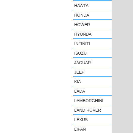
HAWTAI
HONDA
HOWER
HYUNDAI
INFINITI
ISUZU
JAGUAR
JEEP
KIA
LADA
LAMBORGHINI
LAND ROVER
LEXUS
LIFAN