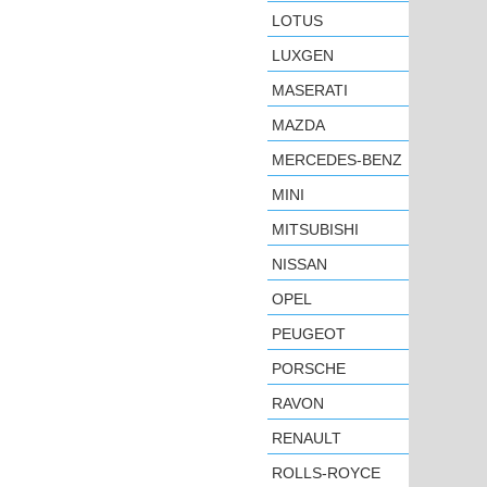
LOTUS
LUXGEN
MASERATI
MAZDA
MERCEDES-BENZ
MINI
MITSUBISHI
NISSAN
OPEL
PEUGEOT
PORSCHE
RAVON
RENAULT
ROLLS-ROYCE