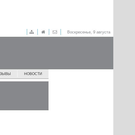
Воскресенье, 9 августа
ТЗЫВЫ
НОВОСТИ