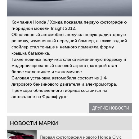
Компания Honda / Хонда показала первую фотографию
гибридной модели Insight 2012.
Обновленный автомобиль получил новую радиаторную
решетку, измененный передний бампер, а также задний
спойлер стал тоньше и немного поменяла форму
крышка багажника.
Также новинка получила слегка измененную подвеску и
модернизированный силовой агрегат, который стал
более экологичнее и экономичнее.
Силовая установка автомобиля состоит из 1,4-
литрового бензинового двигателя и электромотора.
Премьера обновленного гибрида состоится на
автосалоне во Франкфурте.
ДРУГИЕ НОВОСТИ
НОВОСТИ МАРКИ
Первая фотография нового Honda Civic