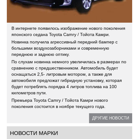
В интернете появилось изображение нового поколения
японского седана Toyota Camry / Тойота Камри.
Новинка получила агрессивный передний бампер с
большими воздухозаборниками и современную
переднюю и заднюю оптику.
По слухам новинка немного увеличилась в размерах по
сравнению с предшественником. Автомобиль будет
оснащаться 2,5- литровым мотором, а также для
автомобиля предложат гибридную установку, которая
будет потреблять порядка 4 литров топлива на 100
километров пути.
Премьера Toyota Camry / Тойота Камри нового
поколения состоится в ноябре текущего года.
ДРУГИЕ НОВОСТИ
НОВОСТИ МАРКИ