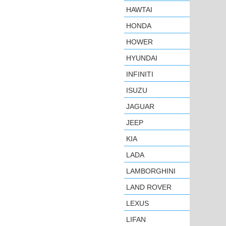
HAWTAI
HONDA
HOWER
HYUNDAI
INFINITI
ISUZU
JAGUAR
JEEP
KIA
LADA
LAMBORGHINI
LAND ROVER
LEXUS
LIFAN