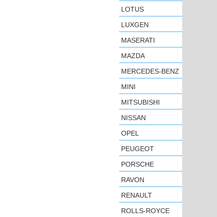
LOTUS
LUXGEN
MASERATI
MAZDA
MERCEDES-BENZ
MINI
MITSUBISHI
NISSAN
OPEL
PEUGEOT
PORSCHE
RAVON
RENAULT
ROLLS-ROYCE