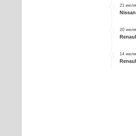
21 июля
Nissan
20 июля
Renaul
14 июля
Renaul