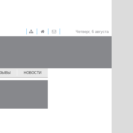
Четверг, 6 августа
ТЗЫВЫ
НОВОСТИ