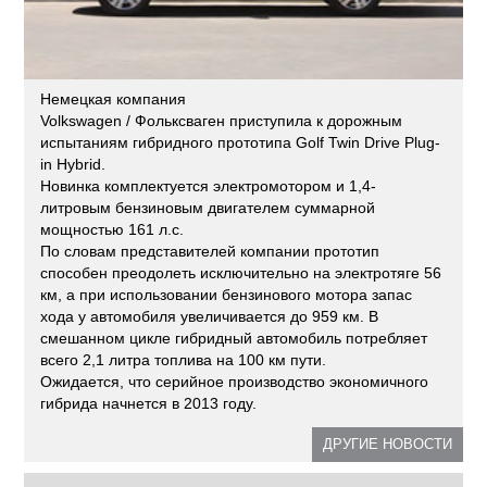
Немецкая компания
Volkswagen / Фольксваген приступила к дорожным
испытаниям гибридного прототипа Golf Twin Drive Plug-
in Hybrid.
Новинка комплектуется электромотором и 1,4-
литровым бензиновым двигателем суммарной
мощностью 161 л.с.
По словам представителей компании прототип
способен преодолеть исключительно на электротяге 56
км, а при использовании бензинового мотора запас
хода у автомобиля увеличивается до 959 км. В
смешанном цикле гибридный автомобиль потребляет
всего 2,1 литра топлива на 100 км пути.
Ожидается, что серийное производство экономичного
гибрида начнется в 2013 году.
ДРУГИЕ НОВОСТИ