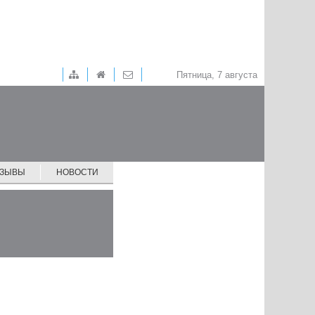
Пятница, 7 августа
ТЗЫВЫ
НОВОСТИ