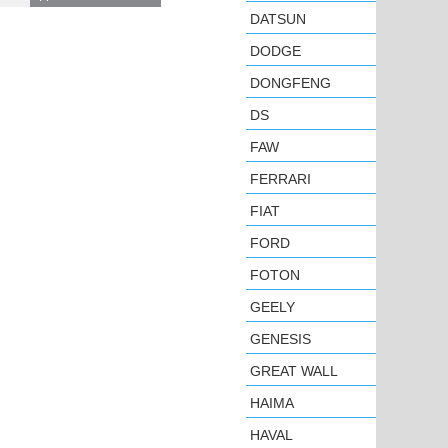
DATSUN
DODGE
DONGFENG
DS
FAW
FERRARI
FIAT
FORD
FOTON
GEELY
GENESIS
GREAT WALL
HAIMA
HAVAL