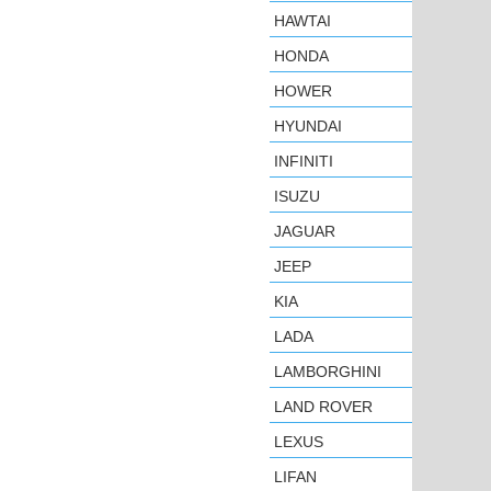
HAWTAI
HONDA
HOWER
HYUNDAI
INFINITI
ISUZU
JAGUAR
JEEP
KIA
LADA
LAMBORGHINI
LAND ROVER
LEXUS
LIFAN