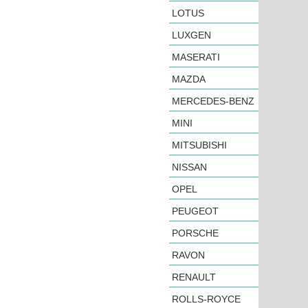
LOTUS
LUXGEN
MASERATI
MAZDA
MERCEDES-BENZ
MINI
MITSUBISHI
NISSAN
OPEL
PEUGEOT
PORSCHE
RAVON
RENAULT
ROLLS-ROYCE