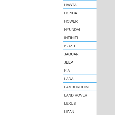
HAWTAI
HONDA
HOWER
HYUNDAI
INFINITI
ISUZU
JAGUAR
JEEP
KIA
LADA
LAMBORGHINI
LAND ROVER
LEXUS
LIFAN