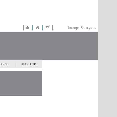
Четверг, 6 августа
ТЗЫВЫ
НОВОСТИ