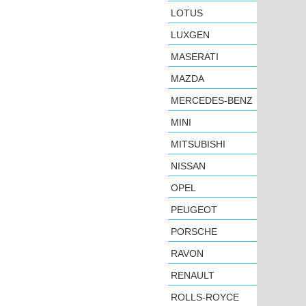
LOTUS
LUXGEN
MASERATI
MAZDA
MERCEDES-BENZ
MINI
MITSUBISHI
NISSAN
OPEL
PEUGEOT
PORSCHE
RAVON
RENAULT
ROLLS-ROYCE