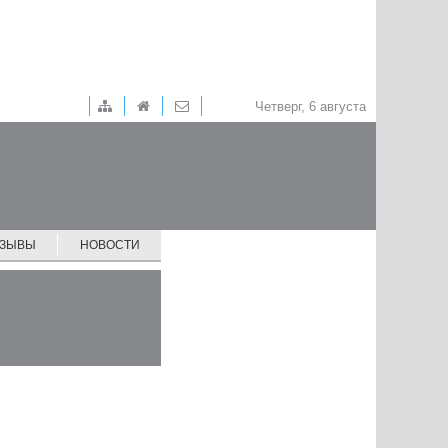
Четверг, 6 августа
ТЗЫВЫ
НОВОСТИ