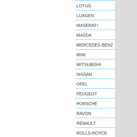
LOTUS
LUXGEN
MASERATI
MAZDA
MERCEDES-BENZ
MINI
MITSUBISHI
NISSAN
OPEL
PEUGEOT
PORSCHE
RAVON
RENAULT
ROLLS-ROYCE