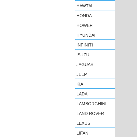
HAWTAI
HONDA
HOWER
HYUNDAI
INFINITI
ISUZU
JAGUAR
JEEP
KIA
LADA
LAMBORGHINI
LAND ROVER
LEXUS
LIFAN