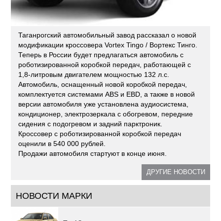
Таганрогский автомобильный завод рассказал о новой
модификации кроссовера Vortex Tingo / Вортекс Тинго.
Теперь в России будет предлагаться автомобиль с
роботизированной коробкой передач, работающей с
1,8-литровым двигателем мощностью 132 л.с.
Автомобиль, оснащенный новой коробкой передач,
комплектуется системами ABS и EBD, а также в новой
версии автомобиля уже установлена аудиосистема,
кондиционер, электрозеркала с обогревом, передние
сидения с подогревом и задний парктроник.
Кроссовер с роботизированной коробкой передач
оценили в 540 000 рублей.
Продажи автомобиля стартуют в конце июня.
ДРУГИЕ НОВОСТИ
НОВОСТИ МАРКИ