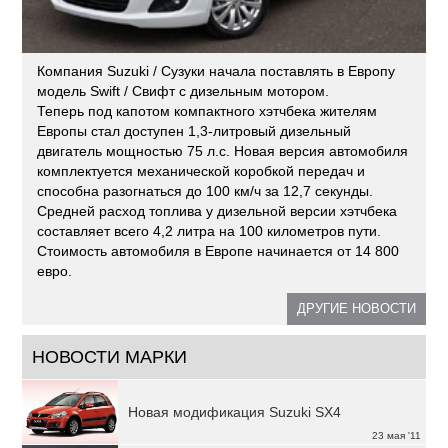
Компания Suzuki / Сузуки начала поставлять в Европу
модель Swift / Свифт с дизельным мотором.
Теперь под капотом компактного хэтчбека жителям
Европы стал доступен 1,3-литровый дизельный
двигатель мощностью 75 л.с. Новая версия автомобиля
комплектуется механической коробкой передач и
способна разогнаться до 100 км/ч за 12,7 секунды.
Средней расход топлива у дизельной версии хэтчбека
составляет всего 4,2 литра на 100 километров пути.
Стоимость автомобиля в Европе начинается от 14 800
евро.
ДРУГИЕ НОВОСТИ
НОВОСТИ МАРКИ
Новая модификация Suzuki SX4
23 мая '11