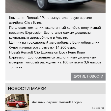
Компания Renault / Рено выпустила новую версию
хэтчбека Clio / Клио.
По словам компании, экологичный хэтчбек, получивший
название Expression Eco, станет самым дешевым
компактным автомобилем в Англии.
Ценник на трехдверный автомобиль в Великобритании
будет начинаться с отметки 14 200 евро.
Новый Renault Clio Expression Eco / Рено Клио
Expression Eco оснащается экологичным дизельным
мотором, который расходует на 100 км всего 3,6 литров
топлива.
ДРУГИЕ НОВОСТИ
НОВОСТИ МАРКИ
Честный сервис Renault Logan
12 мая '11