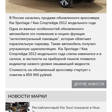
В России начались продажи обновленного кроссовера
Kia Sportage / Киа Спортейдж 2012 модельного года.
Одна из важных особенностей обновленного
автомобиля это появление в опциях функции
“интеллектуальный паковщик”, которая облегчает
параллельную парковку. Также автомобиль получил
улучшенную шумоизоляцию. Kia Sportage / Киа
Спортейдж 2012 модельного года слегка изменился и в
салоне, в частности на приборной панели появился
индикатор низкого уровня омывающей жидкости.
Стоимость на обновленный кроссовер стартует с
отметки в 859 900 рублей.
ДРУГИЕ НОВОСТИ
НОВОСТИ МАРКИ
Рестайлинговый Kia Soul показали в Нью-