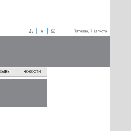
Пятница, 7 августа
ТЗЫВЫ
НОВОСТИ