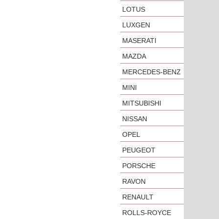
LOTUS
LUXGEN
MASERATI
MAZDA
MERCEDES-BENZ
MINI
MITSUBISHI
NISSAN
OPEL
PEUGEOT
PORSCHE
RAVON
RENAULT
ROLLS-ROYCE