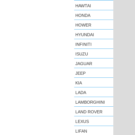
HAWTAI
HONDA
HOWER
HYUNDAI
INFINITI
ISUZU
JAGUAR
JEEP
KIA
LADA
LAMBORGHINI
LAND ROVER
LEXUS
LIFAN