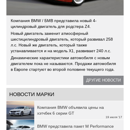
Компания BMW / БМВ представила новый 4-
цилиндровый двигатель для родстера Z4.
Новый двигатель заменит атмосферный
шестицилиндровый двигатель, который развивал 258
л.с. Новый же двигатель, который также
устанавливается и на модель X1, развивает 240 л.с.
Динамические характеристики автомобиля с новым
двигателем пока не называются. Продажи автомобиля
в Европе стартуют во второй половине текущего года.
ДРУГИЕ НОВОСТИ
НОВОСТИ МАРКИ
Компания BMW объявила цены на
хэтчбек 6 серии GT
19 июля '17
BMW представила пакет M Performance