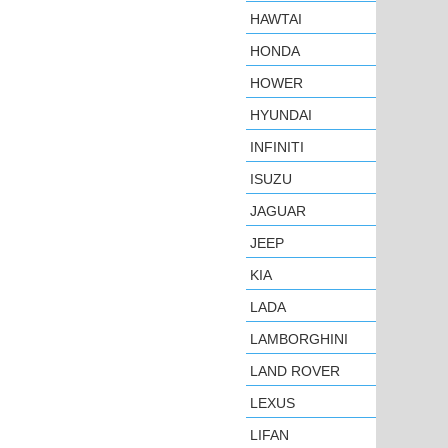
HAWTAI
HONDA
HOWER
HYUNDAI
INFINITI
ISUZU
JAGUAR
JEEP
KIA
LADA
LAMBORGHINI
LAND ROVER
LEXUS
LIFAN