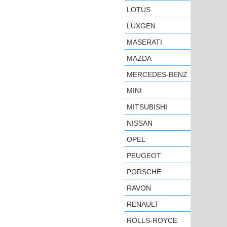
LOTUS
LUXGEN
MASERATI
MAZDA
MERCEDES-BENZ
MINI
MITSUBISHI
NISSAN
OPEL
PEUGEOT
PORSCHE
RAVON
RENAULT
ROLLS-ROYCE