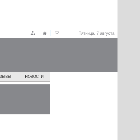
Пятница, 7 августа
ТЗЫВЫ
НОВОСТИ