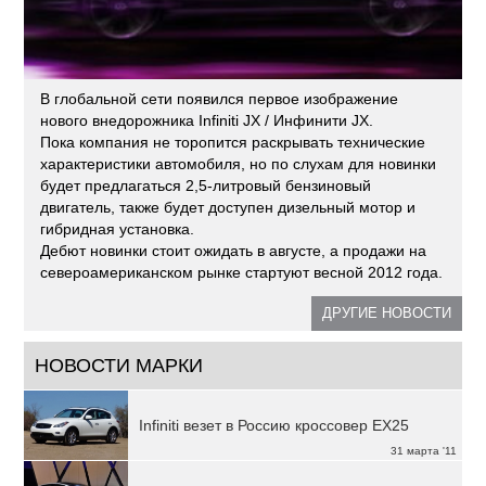
В глобальной сети появился первое изображение
нового внедорожника Infiniti JX / Инфинити JX.
Пока компания не торопится раскрывать технические
характеристики автомобиля, но по слухам для новинки
будет предлагаться 2,5-литровый бензиновый
двигатель, также будет доступен дизельный мотор и
гибридная установка.
Дебют новинки стоит ожидать в августе, а продажи на
североамериканском рынке стартуют весной 2012 года.
ДРУГИЕ НОВОСТИ
НОВОСТИ МАРКИ
Infiniti везет в Россию кроссовер EX25
31 марта '11