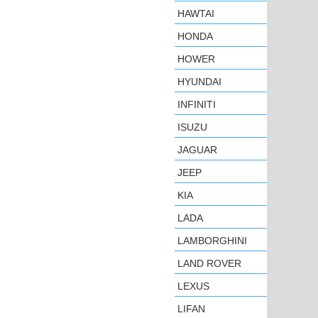
HAWTAI
HONDA
HOWER
HYUNDAI
INFINITI
ISUZU
JAGUAR
JEEP
KIA
LADA
LAMBORGHINI
LAND ROVER
LEXUS
LIFAN