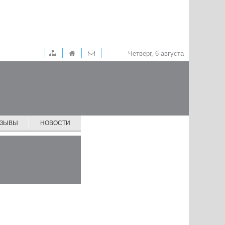
Четверг, 6 августа
ТЗЫВЫ
НОВОСТИ