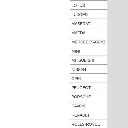
LOTUS
LUXGEN
MASERATI
MAZDA
MERCEDES-BENZ
MINI
MITSUBISHI
NISSAN
OPEL
PEUGEOT
PORSCHE
RAVON
RENAULT
ROLLS-ROYCE