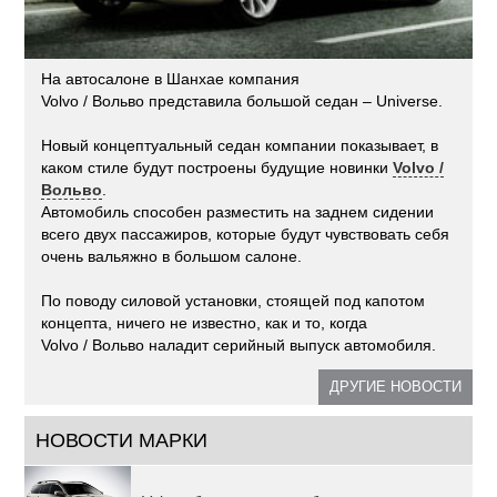
На автосалоне в Шанхае компания
Volvo / Вольво представила большой седан – Universe.
Новый концептуальный седан компании показывает, в
каком стиле будут построены будущие новинки
Volvo /
Вольво
.
Автомобиль способен разместить на заднем сидении
всего двух пассажиров, которые будут чувствовать себя
очень вальяжно в большом салоне.
По поводу силовой установки, стоящей под капотом
концепта, ничего не известно, как и то, когда
Volvo / Вольво наладит серийный выпуск автомобиля.
ДРУГИЕ НОВОСТИ
НОВОСТИ МАРКИ