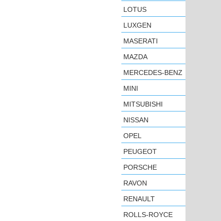
LOTUS
LUXGEN
MASERATI
MAZDA
MERCEDES-BENZ
MINI
MITSUBISHI
NISSAN
OPEL
PEUGEOT
PORSCHE
RAVON
RENAULT
ROLLS-ROYCE