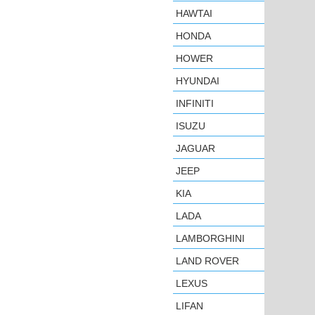
HAWTAI
HONDA
HOWER
HYUNDAI
INFINITI
ISUZU
JAGUAR
JEEP
KIA
LADA
LAMBORGHINI
LAND ROVER
LEXUS
LIFAN