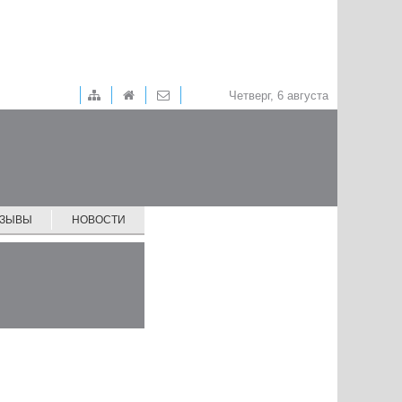
Четверг, 6 августа
ТЗЫВЫ
НОВОСТИ