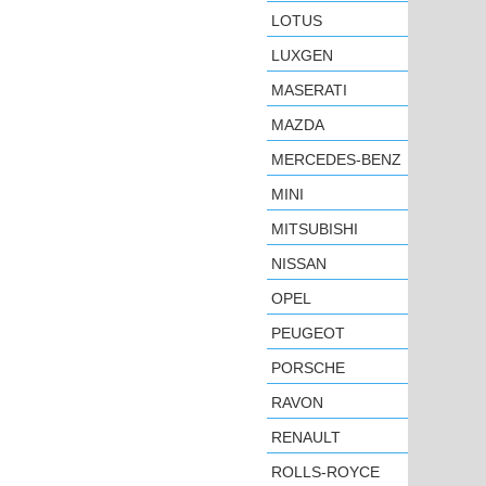
LOTUS
LUXGEN
MASERATI
MAZDA
MERCEDES-BENZ
MINI
MITSUBISHI
NISSAN
OPEL
PEUGEOT
PORSCHE
RAVON
RENAULT
ROLLS-ROYCE