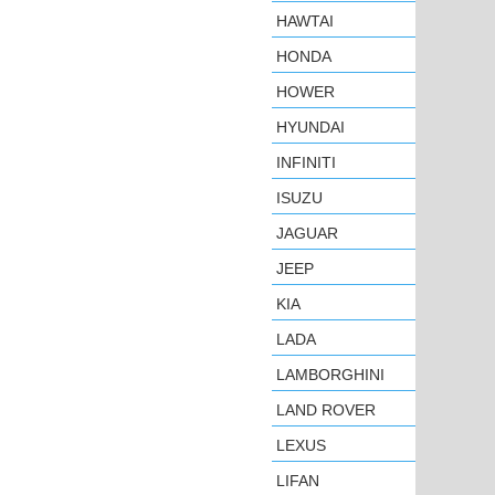
HAWTAI
HONDA
HOWER
HYUNDAI
INFINITI
ISUZU
JAGUAR
JEEP
KIA
LADA
LAMBORGHINI
LAND ROVER
LEXUS
LIFAN