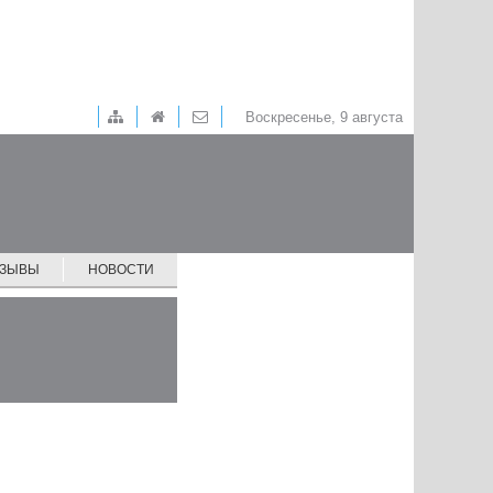
Воскресенье, 9 августа
ТЗЫВЫ
НОВОСТИ