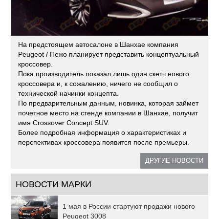
На предстоящем автосалоне в Шанхае компания
Peugeot / Пежо планирует представить концептуальный
кроссовер.
Пока производитель показал лишь один скетч нового
кроссовера и, к сожалению, ничего не сообщил о
технической начинки концепта.
По предварительным данным, новинка, которая займет
почетное место на стенде компании в Шанхае, получит
имя Crossover Concept SUV.
Более подробная информация о характеристиках и
перспективах кроссовера появится после премьеры.
ДРУГИЕ НОВОСТИ
НОВОСТИ МАРКИ
1 мая в России стартуют продажи нового
Peugeot 3008