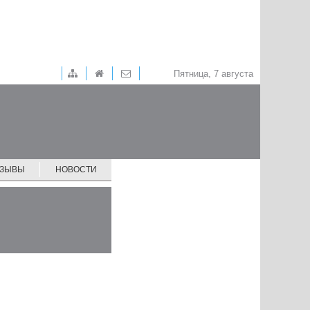
Пятница, 7 августа
ТЗЫВЫ
НОВОСТИ