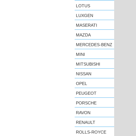
LOTUS
LUXGEN
MASERATI
MAZDA
MERCEDES-BENZ
MINI
MITSUBISHI
NISSAN
OPEL
PEUGEOT
PORSCHE
RAVON
RENAULT
ROLLS-ROYCE