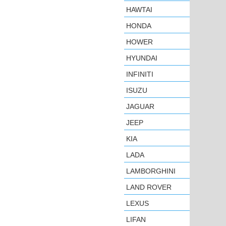
HAWTAI
HONDA
HOWER
HYUNDAI
INFINITI
ISUZU
JAGUAR
JEEP
KIA
LADA
LAMBORGHINI
LAND ROVER
LEXUS
LIFAN