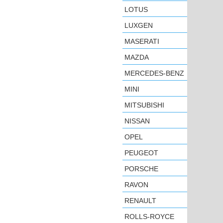
LOTUS
LUXGEN
MASERATI
MAZDA
MERCEDES-BENZ
MINI
MITSUBISHI
NISSAN
OPEL
PEUGEOT
PORSCHE
RAVON
RENAULT
ROLLS-ROYCE