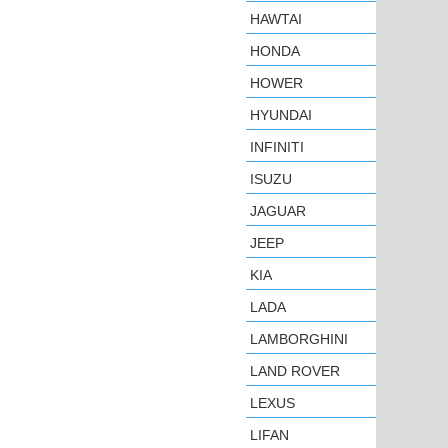
HAWTAI
HONDA
HOWER
HYUNDAI
INFINITI
ISUZU
JAGUAR
JEEP
KIA
LADA
LAMBORGHINI
LAND ROVER
LEXUS
LIFAN