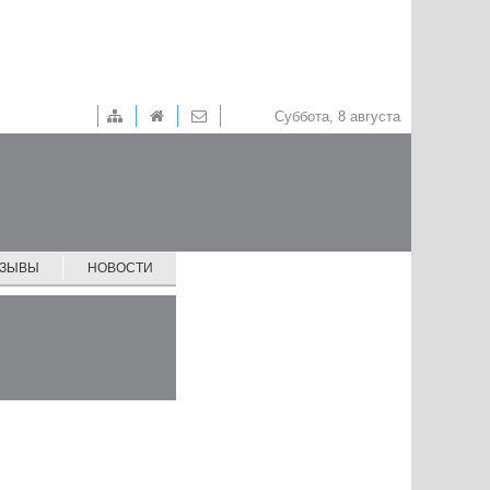
Суббота, 8 августа
ТЗЫВЫ
НОВОСТИ