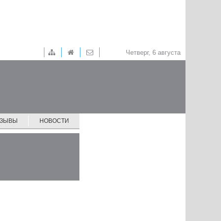
Четверг, 6 августа
ТЗЫВЫ
НОВОСТИ