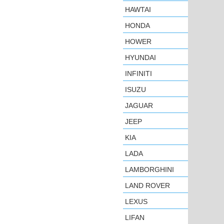
HAWTAI
HONDA
HOWER
HYUNDAI
INFINITI
ISUZU
JAGUAR
JEEP
KIA
LADA
LAMBORGHINI
LAND ROVER
LEXUS
LIFAN