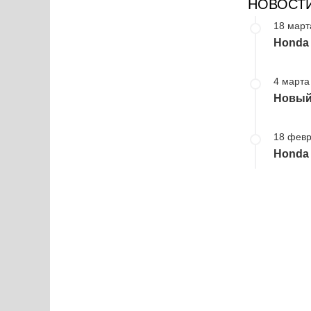
НОВОСТ
18 март
Honda
4 марта 
Новый 
18 февр
Honda 