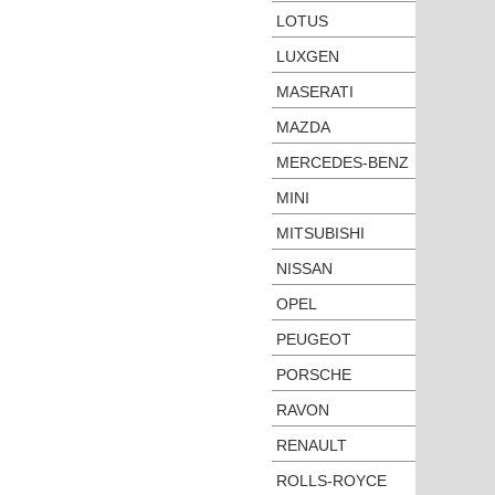
LOTUS
LUXGEN
MASERATI
MAZDA
MERCEDES-BENZ
MINI
MITSUBISHI
NISSAN
OPEL
PEUGEOT
PORSCHE
RAVON
RENAULT
ROLLS-ROYCE