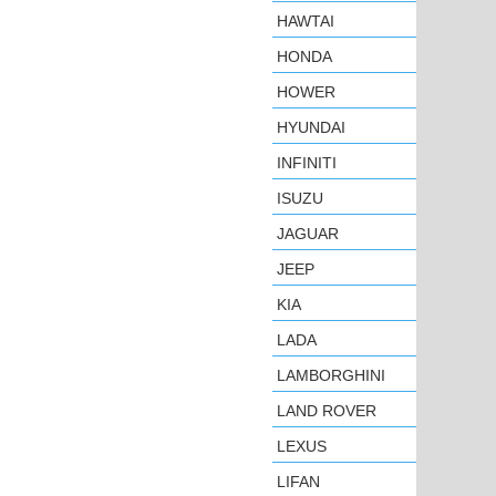
HAWTAI
HONDA
HOWER
HYUNDAI
INFINITI
ISUZU
JAGUAR
JEEP
KIA
LADA
LAMBORGHINI
LAND ROVER
LEXUS
LIFAN