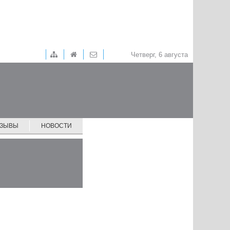
Четверг, 6 августа
ТЗЫВЫ
НОВОСТИ