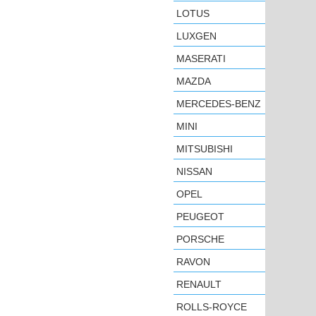
LOTUS
LUXGEN
MASERATI
MAZDA
MERCEDES-BENZ
MINI
MITSUBISHI
NISSAN
OPEL
PEUGEOT
PORSCHE
RAVON
RENAULT
ROLLS-ROYCE