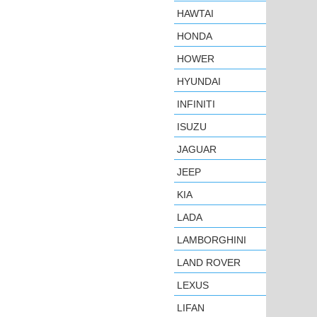
HAWTAI
HONDA
HOWER
HYUNDAI
INFINITI
ISUZU
JAGUAR
JEEP
KIA
LADA
LAMBORGHINI
LAND ROVER
LEXUS
LIFAN