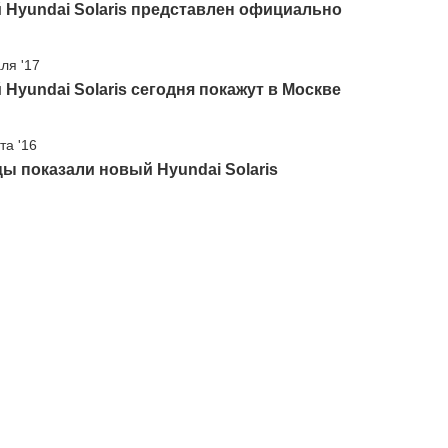
Hyundai Solaris представлен официально
ля '17
Hyundai Solaris сегодня покажут в Москве
та '16
ы показали новый Hyundai Solaris