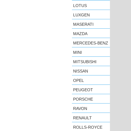
LOTUS
LUXGEN
MASERATI
MAZDA
MERCEDES-BENZ
MINI
MITSUBISHI
NISSAN
OPEL
PEUGEOT
PORSCHE
RAVON
RENAULT
ROLLS-ROYCE