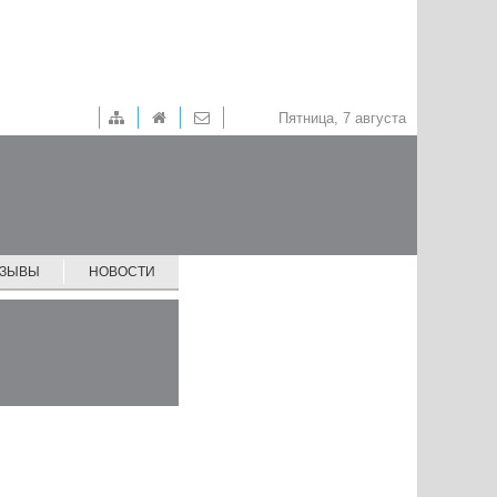
Пятница, 7 августа
ТЗЫВЫ
НОВОСТИ