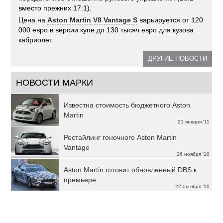
вместо прежних 17:1).
Цена на
Aston Martin V8 Vantage S
варьируется от 120
000 евро в версии купе до 130 тысяч евро для кузова
кабриолет.
ДРУГИЕ НОВОСТИ
НОВОСТИ МАРКИ
Известна стоимость бюджетного Aston
Martin
21 января '11
Рестайлинг гоночного Aston Martin
Vantage
26 ноября '10
Aston Martin готовит обновленный DBS к
премьере
22 октября '10