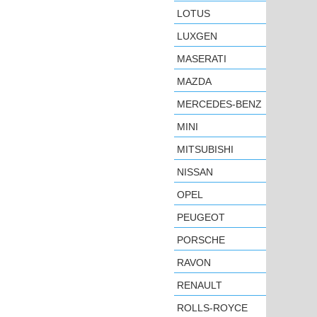
LOTUS
LUXGEN
MASERATI
MAZDA
MERCEDES-BENZ
MINI
MITSUBISHI
NISSAN
OPEL
PEUGEOT
PORSCHE
RAVON
RENAULT
ROLLS-ROYCE