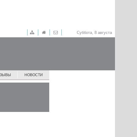
Суббота, 8 августа
ТЗЫВЫ
НОВОСТИ