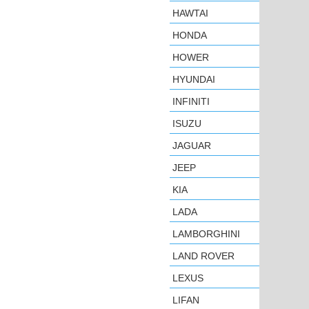
HAWTAI
HONDA
HOWER
HYUNDAI
INFINITI
ISUZU
JAGUAR
JEEP
KIA
LADA
LAMBORGHINI
LAND ROVER
LEXUS
LIFAN