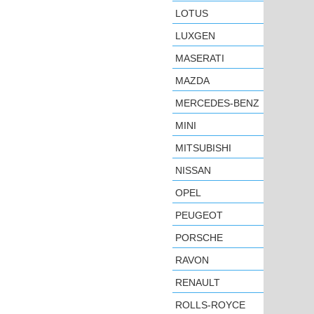
LOTUS
LUXGEN
MASERATI
MAZDA
MERCEDES-BENZ
MINI
MITSUBISHI
NISSAN
OPEL
PEUGEOT
PORSCHE
RAVON
RENAULT
ROLLS-ROYCE