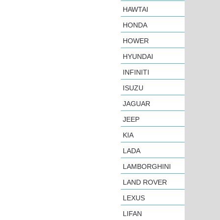
HAWTAI
HONDA
HOWER
HYUNDAI
INFINITI
ISUZU
JAGUAR
JEEP
KIA
LADA
LAMBORGHINI
LAND ROVER
LEXUS
LIFAN