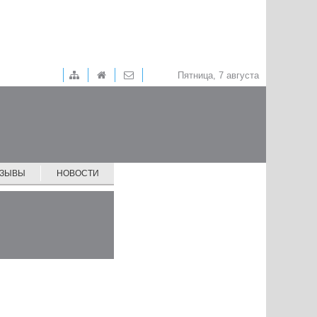
Пятница, 7 августа
ТЗЫВЫ
НОВОСТИ