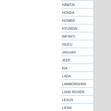
HAWTAI
HONDA
HOWER
HYUNDAI
INFINITI
ISUZU
JAGUAR
JEEP
KIA
LADA
LAMBORGHINI
LAND ROVER
LEXUS
LIFAN