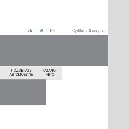
Суббота, 8 августа
ПОДОБРАТЬ
КАТАЛОГ
И
АВТОМОБИЛЬ
АВТО