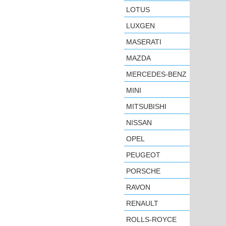
LOTUS
LUXGEN
MASERATI
MAZDA
MERCEDES-BENZ
MINI
MITSUBISHI
NISSAN
OPEL
PEUGEOT
PORSCHE
RAVON
RENAULT
ROLLS-ROYCE