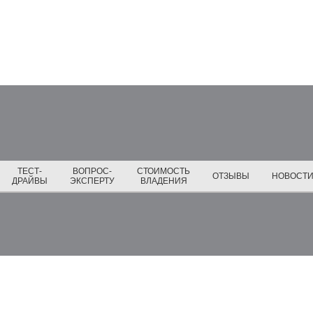
ТЕСТ-
ВОПРОС-
СТОИМОСТЬ
ОТЗЫВЫ
НОВОСТ
ДРАЙВЫ
ЭКСПЕРТУ
ВЛАДЕНИЯ