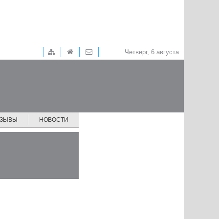
Четверг, 6 августа
ТЗЫВЫ
НОВОСТИ