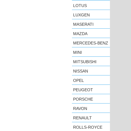
LOTUS
LUXGEN
MASERATI
MAZDA
MERCEDES-BENZ
MINI
MITSUBISHI
NISSAN
OPEL
PEUGEOT
PORSCHE
RAVON
RENAULT
ROLLS-ROYCE