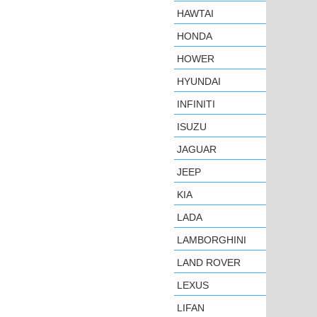
HAWTAI
HONDA
HOWER
HYUNDAI
INFINITI
ISUZU
JAGUAR
JEEP
KIA
LADA
LAMBORGHINI
LAND ROVER
LEXUS
LIFAN